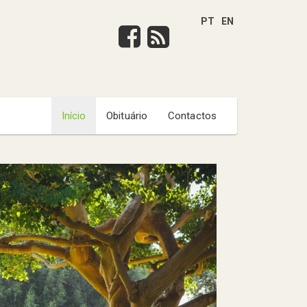
PT
EN
Início
Obituário
Contactos